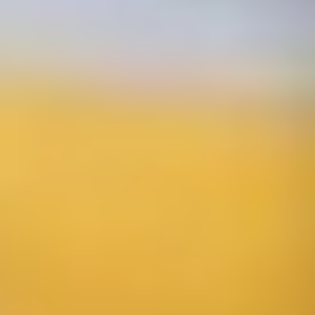
Previo
Siguiente