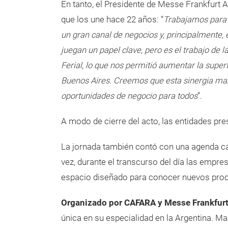
En tanto, el Presidente de Messe Frankfurt A
que los une hace 22 años: “
Trabajamos para p
un gran canal de negocios y, principalmente,
juegan un papel clave, pero es el trabajo de 
Ferial, lo que nos permitió aumentar la superf
Buenos Aires. Creemos que esta sinergia maxi
oportunidades de negocio para todos
”.
A modo de cierre del acto, las entidades 
La jornada también contó con una agenda car
vez, durante el transcurso del día las emp
espacio diseñado para conocer nuevos prod
Organizado por CAFARA y Messe Frankfurt
única en su especialidad en la Argentina. Ma