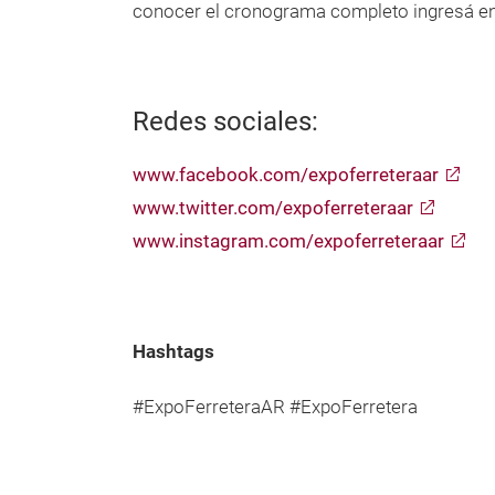
conocer el cronograma completo ingresá e
Redes sociales:
www.facebook.com/expoferreteraar
www.twitter.com/expoferreteraar
www.instagram.com/expoferreteraar
Hashtags
#ExpoFerreteraAR #ExpoFerretera