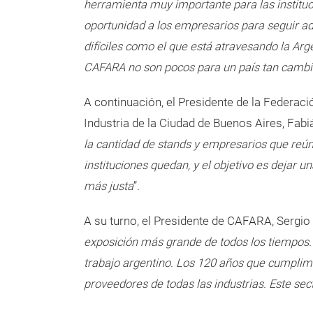
herramienta muy importante para las instituc
oportunidad a los empresarios para seguir 
difíciles como el que está atravesando la Arg
CAFARA no son pocos para un país tan cambi
A continuación, el Presidente de la Federac
Industria de la Ciudad de Buenos Aires, Fabiá
la cantidad de stands y empresarios que reú
instituciones quedan, y el objetivo es dejar
más justa
”.
A su turno, el Presidente de CAFARA, Sergio A
exposición más grande de todos los tiempos. 
trabajo argentino. Los 120 años que cumplim
proveedores de todas las industrias. Este se