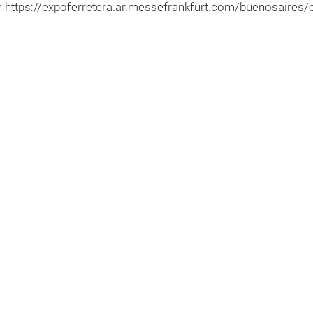
n https://expoferretera.ar.messefrankfurt.com/buenosaire