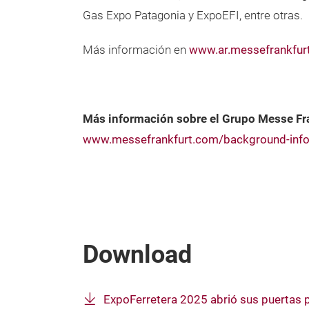
Gas Expo Patagonia y ExpoEFI, entre otras.
Más información en
www.ar.messefrankfur
Más información sobre el Grupo Messe Fr
www.messefrankfurt.com/background-info
Download
ExpoFerretera 2025 abrió sus puertas pa