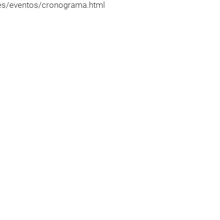
s/es/eventos/cronograma.html