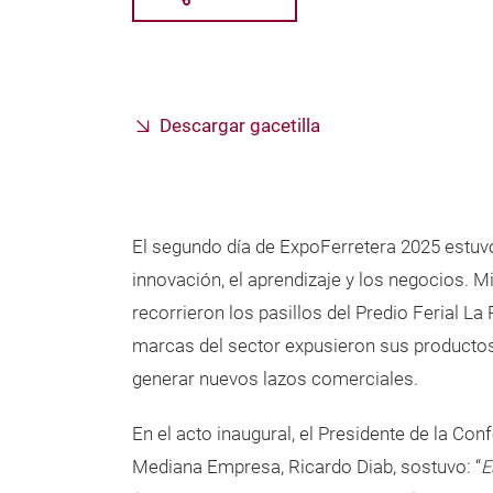
Descargar gacetilla
El segundo día de ExpoFerretera 2025 estuv
innovación, el aprendizaje y los negocios. Mi
recorrieron los pasillos del Predio Ferial L
marcas del sector expusieron sus productos
generar nuevos lazos comerciales.
En el acto inaugural, el Presidente de la Con
Mediana Empresa, Ricardo Diab, sostuvo: “
E