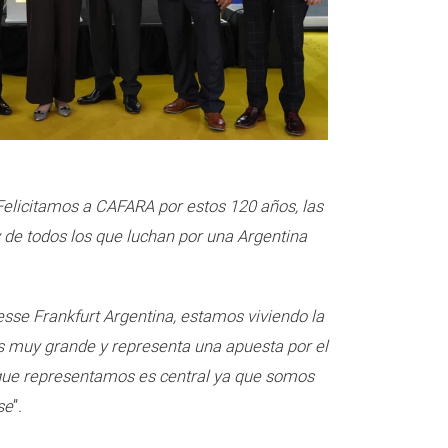
Felicitamos a CAFARA por estos 120 años, las
 de todos los que luchan por una Argentina
sse Frankfurt Argentina, estamos viviendo la
es muy grande y representa una apuesta por el
 que representamos es central ya que somos
se
”.